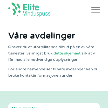
Våre avdelinger
Ønsker du et uforpliktende tilbud på en av våre
tjenester, vennligst bruk
dette skjemaet
slik at vi
får med alle nødvendige opplysninger.
For andre henvendelser til våre avdelinger kan du
bruke kontaktinformasjonen under.